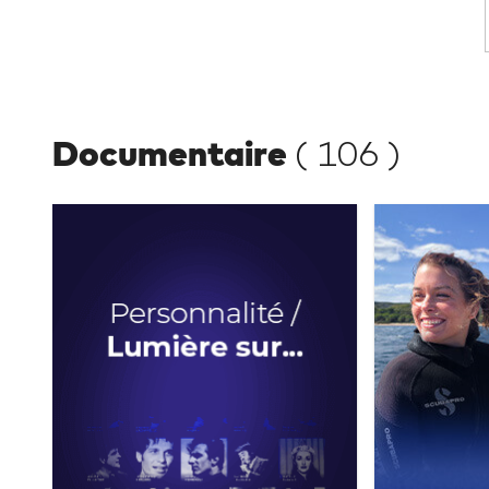
Documentaire
(
106
)