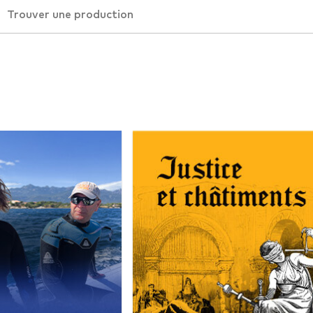
Trouver une production