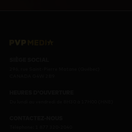
SIÈGE SOCIAL
296, rue Saint-Pierre Matane (Québec)
CANADA G4W 2B9
HEURES D'OUVERTURE
Du lundi au vendredi de 8H30 à 17H00 (HNE)
CONTACTEZ-NOUS
Téléphone
:
1 877 320-2040