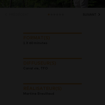
PRÉDÉCENT
SUIVANT
FORMAT(S)
1 X 60 minutes
DIFFUSEUR(S)
Canal vie, TFO
RÉALISATEUR(S)
Martine Breuillaud