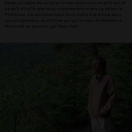
Serge accepte de se livrer à nous dans tout ce qu’il est et
ce qu’il vit afin que nous comprenions mieux ce qu’est le
Parkinson. Ce documentaire nous invite à le suivre dans
ses occupations, au rythme qui est le sien, de Matane à
Montréal en passant par New York.