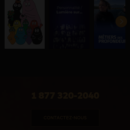
1 877 320-2040
CONTACTEZ-NOUS