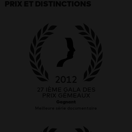
PRIX ET DISTINCTIONS
2012
27 IÈME GALA DES
PRIX GÉMEAUX
Gagnant
Meilleure série documentaire