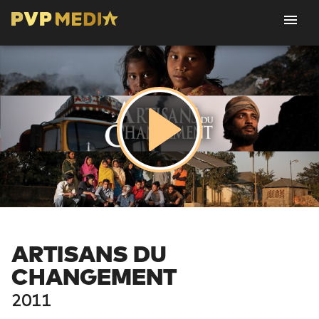
ARTISANS DU
CHANGEMENT
2011