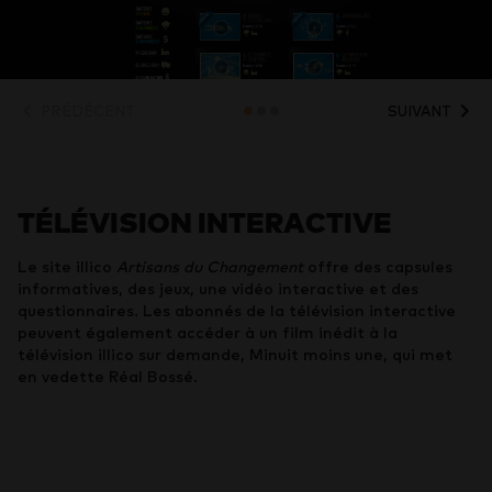
PRÉDÉCENT
SUIVANT
TÉLÉVISION INTERACTIVE
Le site illico
Artisans du Changement
offre des capsules
informatives, des jeux, une vidéo interactive et des
questionnaires. Les abonnés de la télévision interactive
peuvent également accéder à un film inédit à la
télévision illico sur demande, Minuit moins une, qui met
en vedette Réal Bossé.