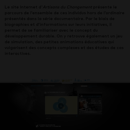
Le site Internet d'
Artisans du Changement
présente le
parcours de l’ensemble de ces individus hors de l’ordinaire
présentés dans la série documentaire. Par le biais de
biographies et d’informations sur leurs initiatives, il
permet de se familiariser avec le concept du
développement durable. On y retrouve également un jeu
de simulation, des petites animations éducatives qui
vulgarisent des concepts complexes et des études de cas
interactives.