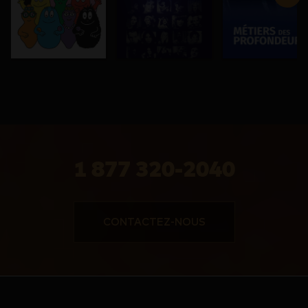
1 877 320-2040
CONTACTEZ-NOUS