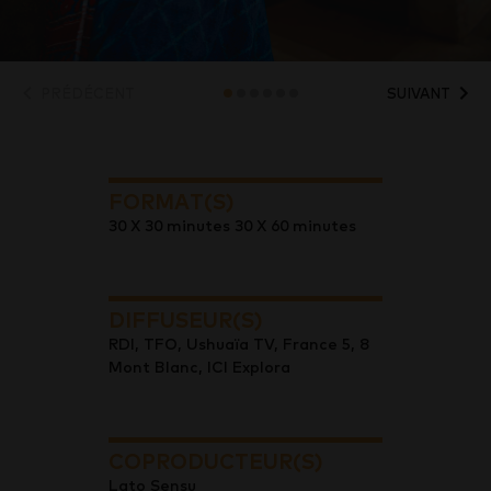
PRÉDÉCENT
SUIVANT
FORMAT(S)
30 X 30 minutes 30 X 60 minutes
DIFFUSEUR(S)
RDI, TFO, Ushuaïa TV, France 5, 8
Mont Blanc, ICI Explora
COPRODUCTEUR(S)
Lato Sensu