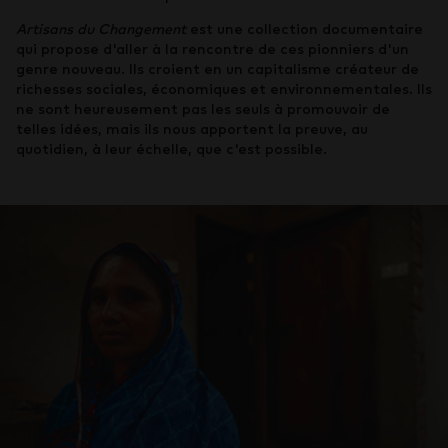
Artisans du Changement
est une collection documentaire
qui propose d'aller à la rencontre de ces pionniers d'un
genre nouveau. Ils croient en un capitalisme créateur de
richesses sociales, économiques et environnementales. Ils
ne sont heureusement pas les seuls à promouvoir de
telles idées, mais ils nous apportent la preuve, au
quotidien, à leur échelle, que c'est possible.