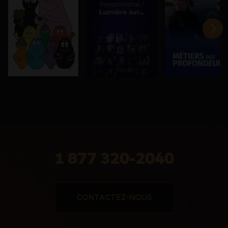
1 877 320-2040
CONTACTEZ-NOUS