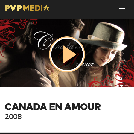
CANADA EN AMOUR
2008