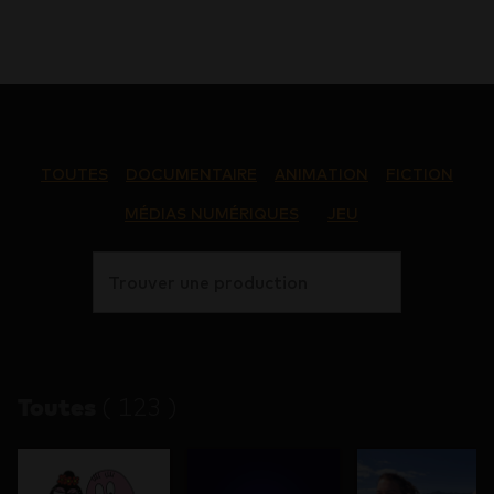
TOUTES
DOCUMENTAIRE
ANIMATION
FICTION
MÉDIAS NUMÉRIQUES
JEU
Trouver une production
Toutes
(
123
)