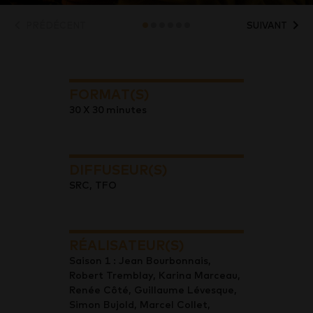
PRÉDÉCENT
SUIVANT
FORMAT(S)
30 X 30 minutes
DIFFUSEUR(S)
SRC, TFO
RÉALISATEUR(S)
Saison 1 : Jean Bourbonnais,
Robert Tremblay, Karina Marceau,
Renée Côté, Guillaume Lévesque,
Simon Bujold, Marcel Collet,