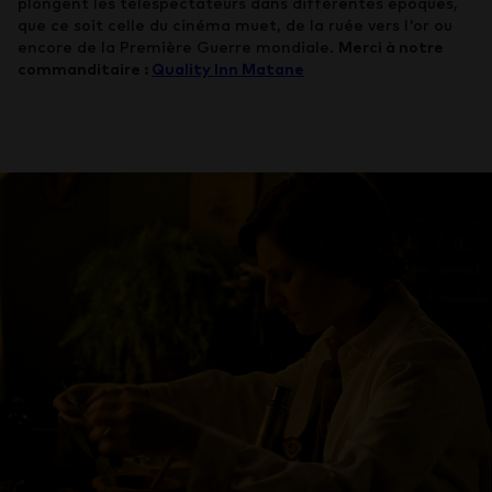
plongent les téléspectateurs dans différentes époques,
que ce soit celle du cinéma muet, de la ruée vers l'or ou
encore de la Première Guerre mondiale.
Merci à notre
commanditaire :
Quality Inn Matane