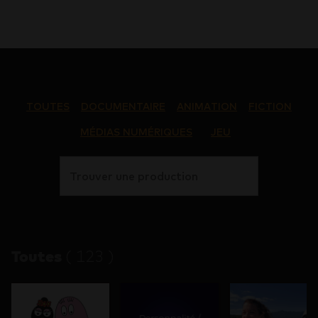
TOUTES
DOCUMENTAIRE
ANIMATION
FICTION
MÉDIAS NUMÉRIQUES
JEU
Trouver une production
Toutes
(
123
)