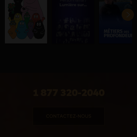
1 877 320-2040
CONTACTEZ-NOUS