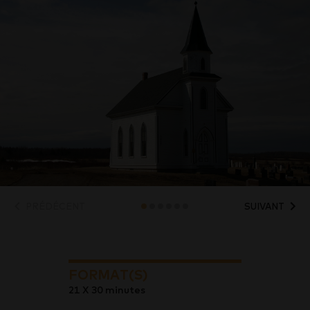
PRÉDÉCENT
SUIVANT
FORMAT(S)
21 X 30 minutes