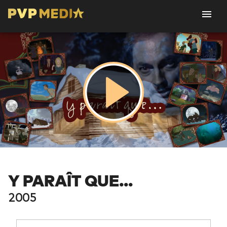
Y PARAÎT QUE...
2005