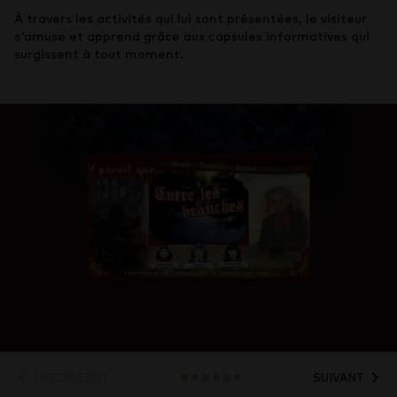
À travers les activités qui lui sont présentées, le visiteur
s'amuse et apprend grâce aux capsules informatives qui
surgissent à tout moment.
PRÉDÉCENT
SUIVANT