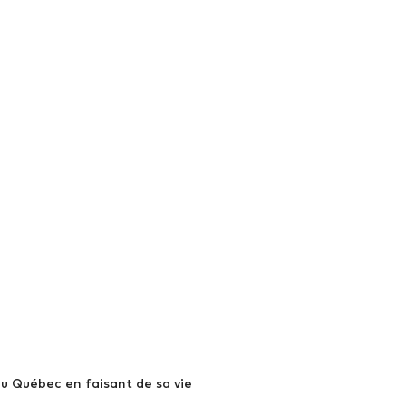
du Québec en faisant de sa vie