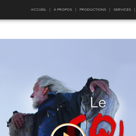
ACCUEIL
À PROPOS
PRODUCTIONS
SERVICES