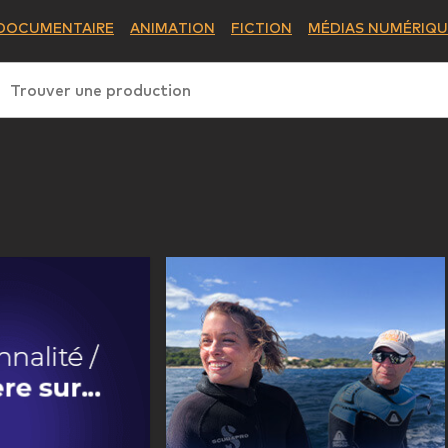
DOCUMENTAIRE
ANIMATION
FICTION
MÉDIAS NUMÉRIQU
Trouver une production