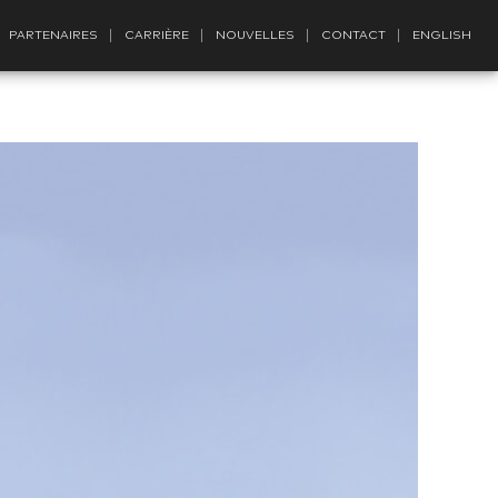
PARTENAIRES
CARRIÈRE
NOUVELLES
CONTACT
ENGLISH