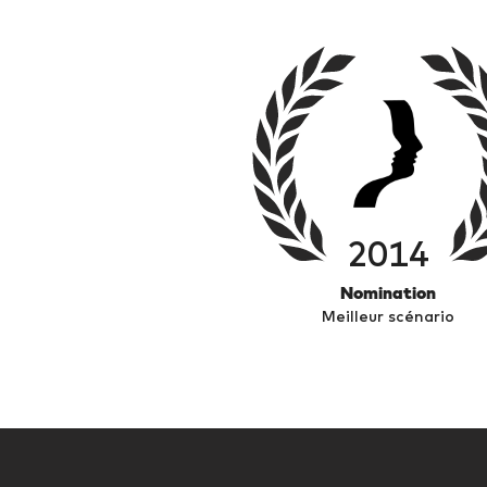
2014
Nomination
Meilleur scénario