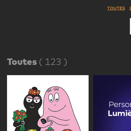
TOUTES
Toutes
(
123
)