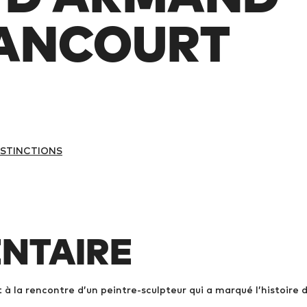
LANCOURT
DISTINCTIONS
NTAIRE
 à la rencontre d’un peintre-sculpteur qui a marqué l’histoire 