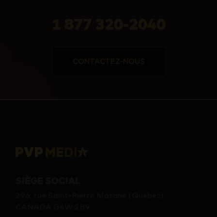
1 877 320-2040
CONTACTEZ-NOUS
SIÈGE SOCIAL
296, rue Saint-Pierre Matane (Québec)
CANADA G4W 2B9