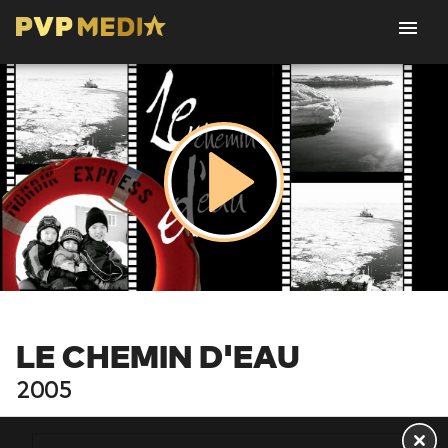
LE CHEMIN D'EAU
2005