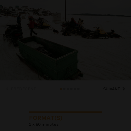
PRÉDÉCENT
SUIVANT
FORMAT(S)
1 x 80 minutes