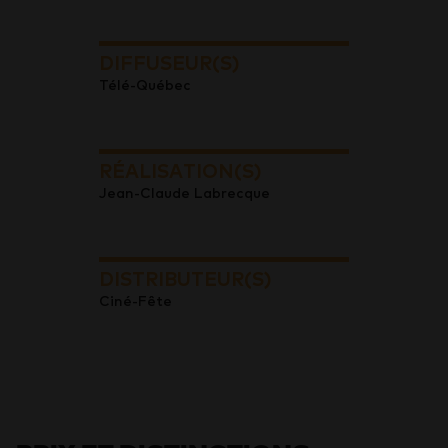
DIFFUSEUR(S)
Télé-Québec
RÉALISATION(S)
Jean-Claude Labrecque
DISTRIBUTEUR(S)
Ciné-Fête