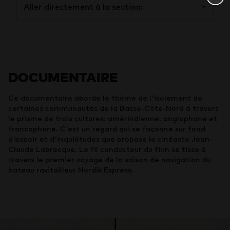
Aller directement à la section:
DOCUMENTAIRE
Ce documentaire aborde le thème de l'isolement de
certaines communautés de la Basse-Côte-Nord à travers
le prisme de trois cultures: amérindienne, anglophone et
francophone. C'est un regard qui se façonne sur fond
d'espoir et d'inquiétudes que propose le cinéaste Jean-
Claude Labrecque. Le fil conducteur du film se tisse à
travers le premier voyage de la saison de navigation du
bateau ravitailleur Nordik Express.