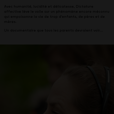
Avec humanité, lucidité et délicatesse, Dictature
affective lève le voile sur un phénomène encore méconnu
qui empoisonne la vie de trop d’enfants, de pères et de
mères.
Un documentaire que tous les parents devraient voir…