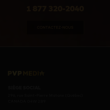
1 877 320-2040
CONTACTEZ-NOUS
SIÈGE SOCIAL
296, rue Saint-Pierre Matane (Québec)
CANADA G4W 2B9