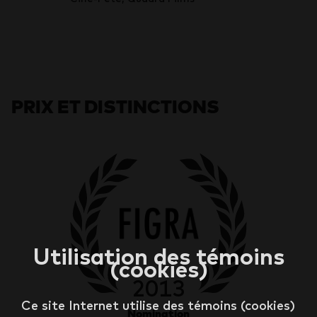
PRIX ET DISTINCTIONS
Utilisation des témoins
(cookies)
2013
Ce site Internet utilise des témoins (cookies)
Nomination