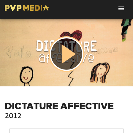
DICTATURE AFFECTIVE
2012