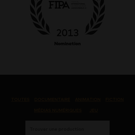
2013
Nomination
TOUTES
DOCUMENTAIRE
ANIMATION
FICTION
MÉDIAS NUMÉRIQUES
JEU
Trouver une production