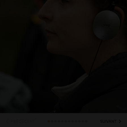
PRÉDÉCENT
SUIVANT