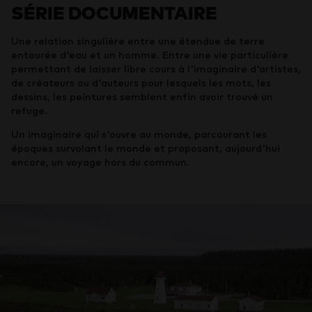
SÉRIE DOCUMENTAIRE
Une relation singulière entre une étendue de terre
entourée d'eau et un homme. Entre une vie particulière
permettant de laisser libre cours à l'imaginaire d'artistes,
de créateurs ou d'auteurs pour lesquels les mots, les
dessins, les peintures semblent enfin avoir trouvé un
refuge.
Un imaginaire qui s'ouvre au monde, parcourant les
époques survolant le monde et proposant, aujourd'hui
encore, un voyage hors du commun.