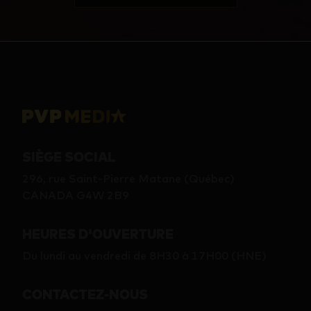
SIÈGE SOCIAL
296, rue Saint-Pierre Matane (Québec)
CANADA G4W 2B9
HEURES D'OUVERTURE
Du lundi au vendredi de 8H30 à 17H00 (HNE)
CONTACTEZ-NOUS