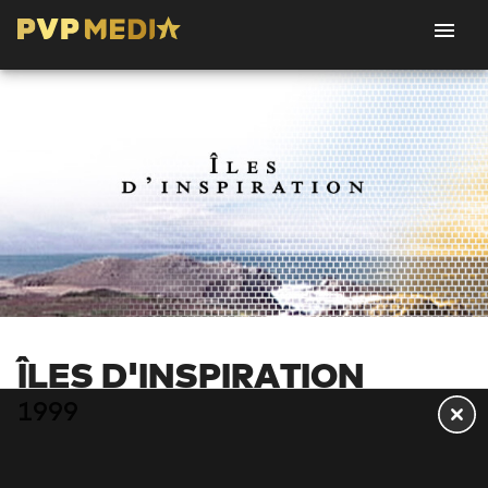
ÎLES D'INSPIRATION
1999