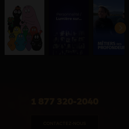
1 877 320-2040
CONTACTEZ-NOUS