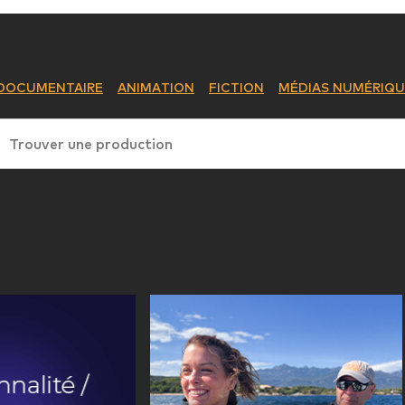
DOCUMENTAIRE
ANIMATION
FICTION
MÉDIAS NUMÉRIQU
Trouver une production