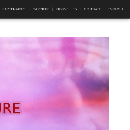
PARTENAIRES
CARRIÈRE
NOUVELLES
CONTACT
ENGLISH