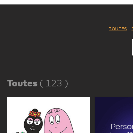
TOUTES
Toutes
(
123
)