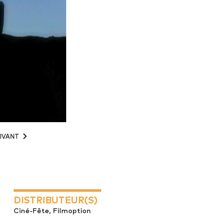
IVANT
DISTRIBUTEUR(S)
Ciné-Fête, Filmoption