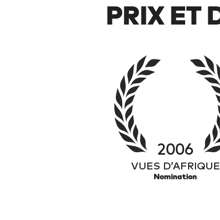
PRIX ET
2006
VUES D’AFRIQUE
Nomination