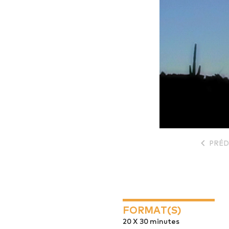
PRÉD
FORMAT(S)
20 X 30 minutes