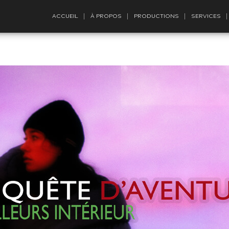
ACCUEIL
À PROPOS
PRODUCTIONS
SERVICES