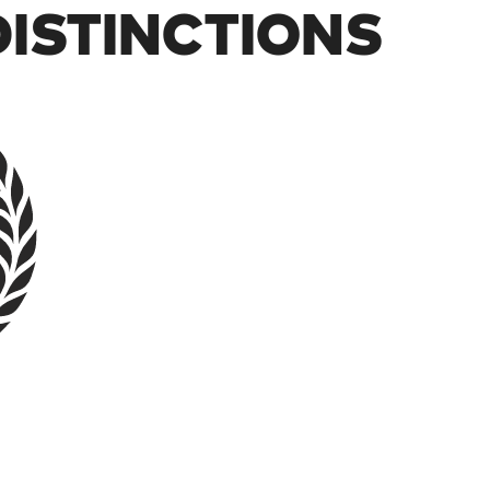
 DISTINCTIONS