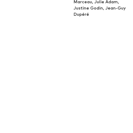
Marceau, Julie Adam,
Justine Godin, Jean-Guy
Dupéré