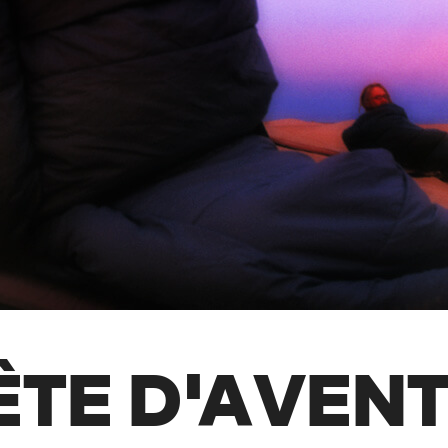
TE D'AVEN