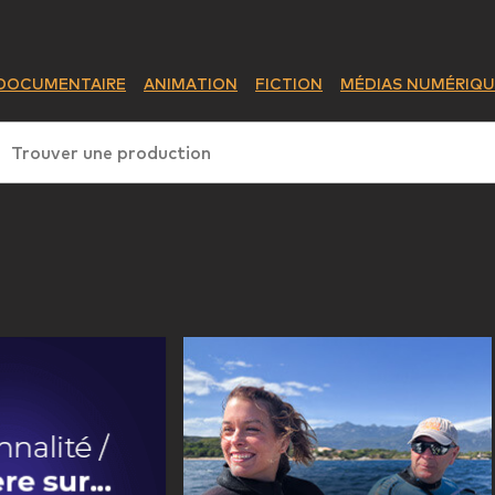
DOCUMENTAIRE
ANIMATION
FICTION
MÉDIAS NUMÉRIQU
Trouver une production