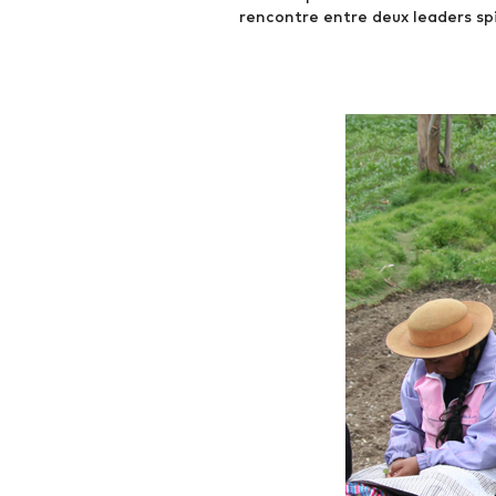
rencontre entre deux leaders spi