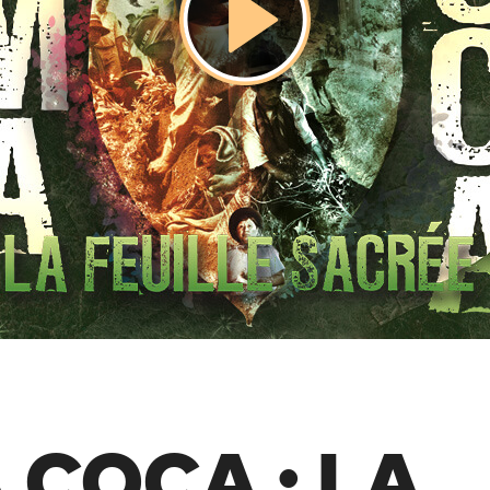
COCA : LA