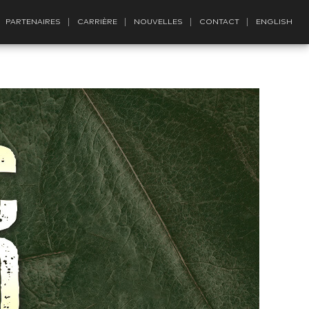
PARTENAIRES
CARRIÈRE
NOUVELLES
CONTACT
ENGLISH