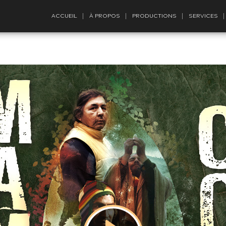
ACCUEIL
À PROPOS
PRODUCTIONS
SERVICES