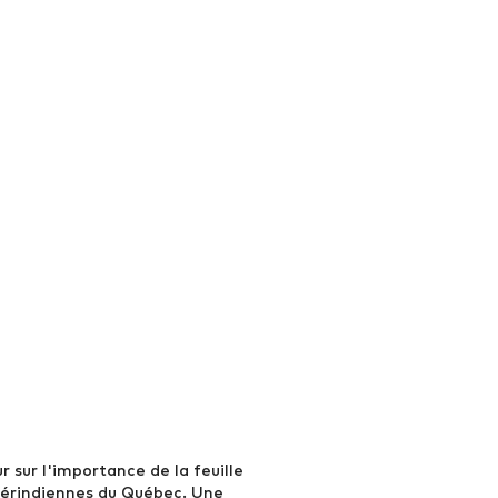
r sur l'importance de la feuille
mérindiennes du Québec. Une