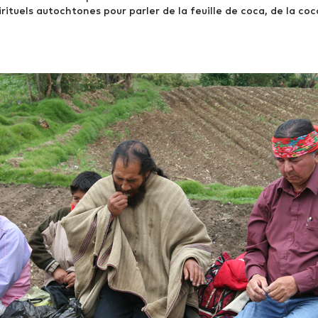
rituels autochtones pour parler de la feuille de coca, de la coc