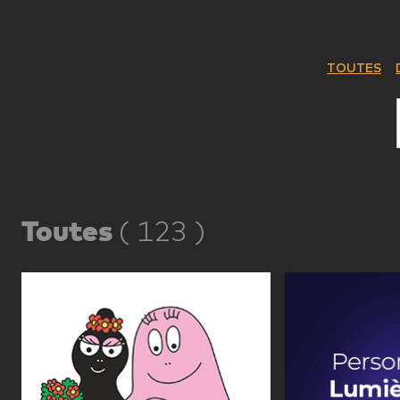
TOUTES
Toutes
(
123
)