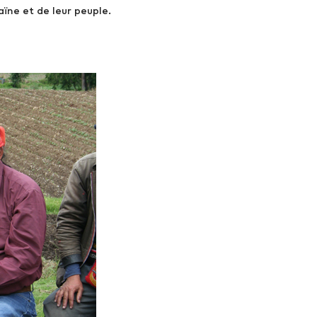
aïne et de leur peuple.