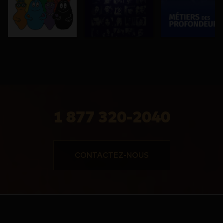
1 877 320-2040
CONTACTEZ-NOUS