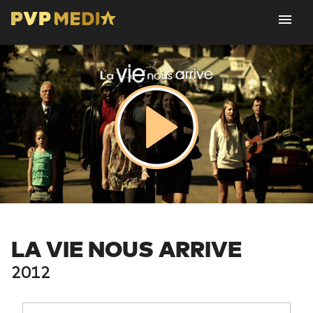
LA VIE NOUS ARRIVE
2012