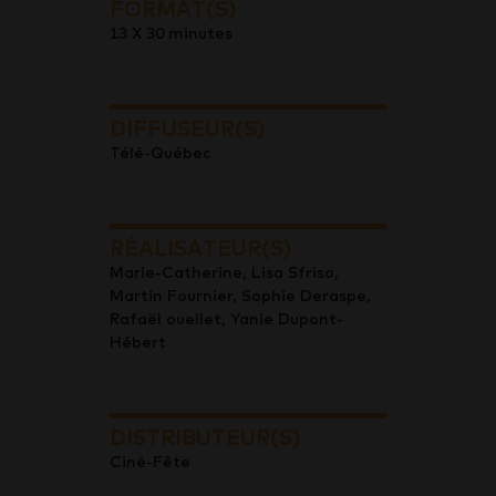
FORMAT(S)
13 X 30 minutes
DIFFUSEUR(S)
Télé-Québec
RÉALISATEUR(S)
Marie-Catherine, Lisa Sfriso,
Martin Fournier, Sophie Deraspe,
Rafaël ouellet, Yanie Dupont-
Hébert
DISTRIBUTEUR(S)
Ciné-Fête