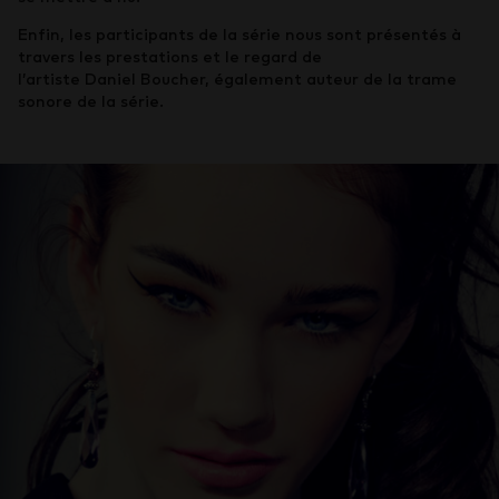
Enfin, les participants de la série nous sont présentés à
travers les prestations et le regard de
l’artiste Daniel Boucher, également auteur de la trame
sonore de la série.