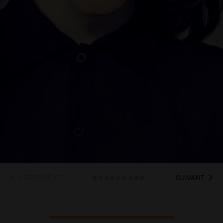
PRÉDÉCENT
SUIVANT