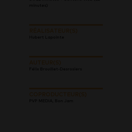
minutes)
RÉALISATEUR(S)
Hubert Lapointe
AUTEUR(S)
Félix Brouillet-Desrosiers
COPRODUCTEUR(S)
PVP MEDIA, Bon Jam