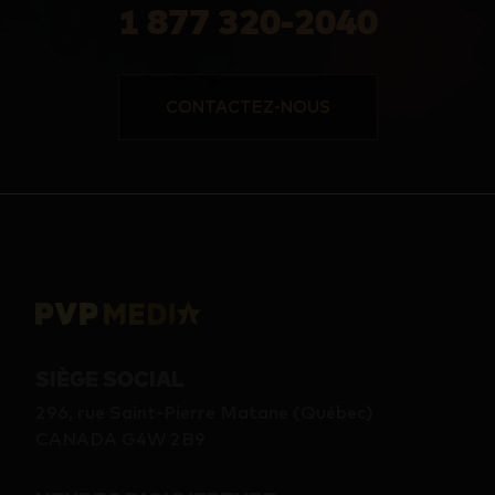
1 877 320-2040
CONTACTEZ-NOUS
SIÈGE SOCIAL
296, rue Saint-Pierre Matane (Québec)
CANADA G4W 2B9