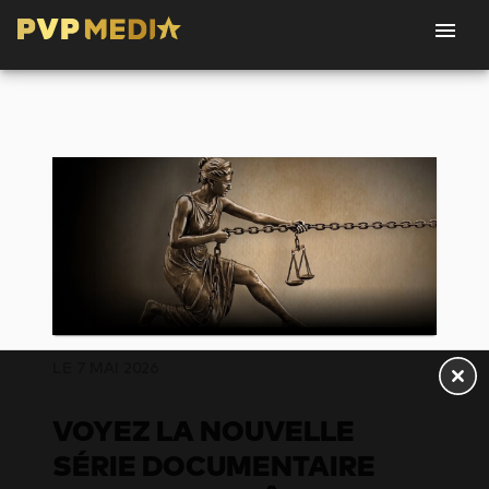
LE 7 MAI 2026
VOYEZ LA NOUVELLE
SÉRIE DOCUMENTAIRE