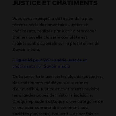
JUSTICE ET CHÂTIMENTS
Vous avez manqué la diffusion de la plus
récente série documentaire Justice et
châtiments, réalisée par Karina Marceau?
Bonne nouvelle : la série complète est
maintenant disponible sur la plateforme de
Savoir média.
Cliquez ici pour voir la série Justice et
châtiments sur Savoir média
De la sorcellerie aux lois les plus déroutantes,
des châtiments médiévaux aux crimes
d’aujourd’hui, Justice et châtiments revisite
les grandes pages de l’histoire judiciaire.
Chaque épisode s’attaque à une catégorie de
crime pour comprendre comment nos
sociétés punissent, évoluent… et parfois se