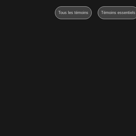
Tous les témoins
Témoins essentiels