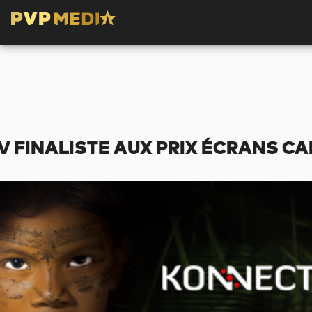
 FINALISTE AUX PRIX ÉCRANS CA