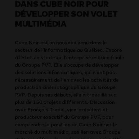
DANS CUBE NOIR POUR
DÉVELOPPER SON VOLET
MULTIMÉDIA
Cube Noir est un nouveau venu dans le
secteur de l’informatique au Québec. Encore
à l’état de start-up, l’entreprise est une filiale
du Groupe PVP. Elle s’occupe de développer
des solutions informatiques, qui n’ont pas
nécessairement de lien avec les activités de
production cinématographique du Groupe
PVP. Depuis ses débuts, elle a travaillé sur
plus de 150 projets différents. Discussion
avec François Trudel, vice-président et
producteur exécutif du Groupe PVP, pour
comprendre la position de Cube Noir sur le
marché du multimédia, son lien avec Groupe