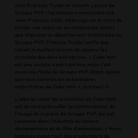
sont François Trudel et Vincent Leroux de
Groupe PVP ; l’actionnaire minoritaire est
Jean-François Côté. Interrogé sur le choix de
fonder une start-up en multimédia, plutôt
que d’ajouter un département multimédia au
Groupe PVP, François Trudel confie que
c’était le meilleur moyen de séparer les
activités des deux entreprises. « Cube Noir
est une société à part entière, mais c’est
aussi une filiale de Groupe PVP, étant donné
que nous sommes les actionnaires
majoritaires de Cube Noir », précise t-il.
L’idée au coeur de la création de Cube Noir
est de ne pas brouiller les pistes autour de
l’image de marque de Groupe PVP, qui est
reconnue dans l’industrie du cinéma
documentaire et du film d’animation. « Nous
sommes avant tout des producteurs de